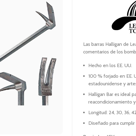
Las barras Halligan de L
comentarios de los bomb
Hecho en los EE. UU.
100 % forjado en EE. 
estadounidense y arte
Halligan Bar es ideal 
reacondicionamiento y 
Longitud: 24, 30, 36, 4
Diseñado para cumplir 