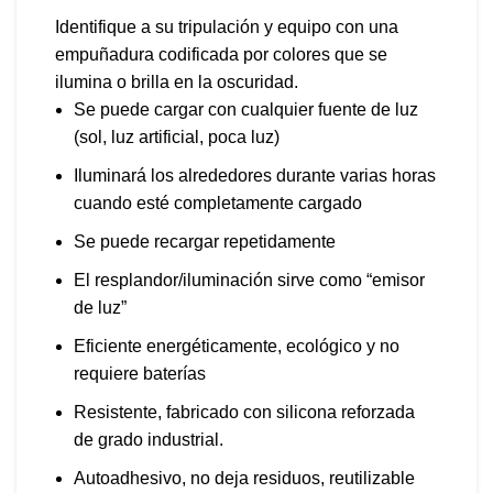
Identifique a su tripulación y equipo con una
empuñadura codificada por colores que se
ilumina o brilla en la oscuridad.
Se puede cargar con cualquier fuente de luz
(sol, luz artificial, poca luz)
Iluminará los alrededores durante varias horas
cuando esté completamente cargado
Se puede recargar repetidamente
El resplandor/iluminación sirve como “emisor
de luz”
Eficiente energéticamente, ecológico y no
requiere baterías
Resistente, fabricado con silicona reforzada
de grado industrial.
Autoadhesivo, no deja residuos, reutilizable