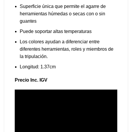
Superficie única que permite el agarre de
herramientas húmedas o secas con o sin
guantes
Puede soportar altas temperaturas
Los colores ayudan a diferenciar entre
diferentes herramientas, roles y miembros de
la tripulación.
Longitud: 1.37cm
Precio Inc. IGV