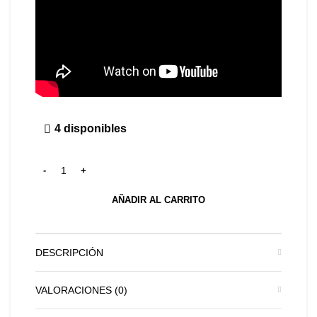
4 disponibles
AÑADIR AL CARRITO
DESCRIPCIÓN
VALORACIONES (0)