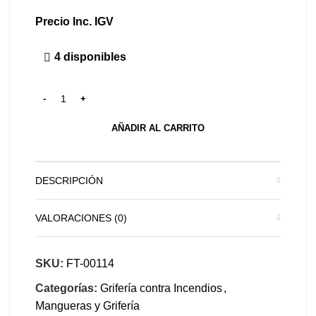
Precio Inc. IGV
4 disponibles
AÑADIR AL CARRITO
DESCRIPCIÓN
VALORACIONES (0)
SKU:
FT-00114
Categorías:
Grifería contra Incendios
,
Mangueras y Grifería