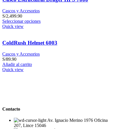
Cascos y Accesorios
S/
2,499.90
Seleccionar opciones
Quick view
ColdRush Helmet 6003
Cascos y Accesorios
S/
89.90
Añadir al carrito
Quick view
Contacto
Av. Ignacio Merino 1976 Oficina
207, Lince 15046