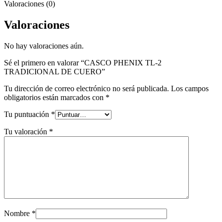
Valoraciones (0)
Valoraciones
No hay valoraciones aún.
Sé el primero en valorar “CASCO PHENIX TL-2
TRADICIONAL DE CUERO”
Tu dirección de correo electrónico no será publicada.
Los campos
obligatorios están marcados con
*
Tu puntuación
*
Tu valoración
*
Nombre
*