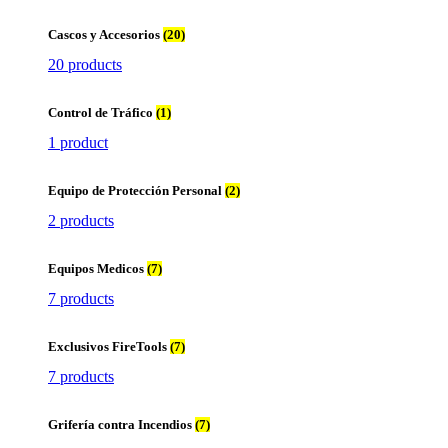
Cascos y Accesorios
(20)
20 products
Control de Tráfico
(1)
1 product
Equipo de Protección Personal
(2)
2 products
Equipos Medicos
(7)
7 products
Exclusivos FireTools
(7)
7 products
Grifería contra Incendios
(7)