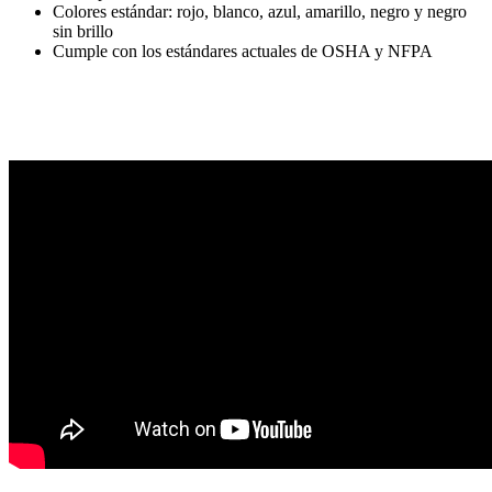
Colores estándar: rojo, blanco, azul, amarillo, negro y negro
sin brillo
Cumple con los estándares actuales de OSHA y NFPA